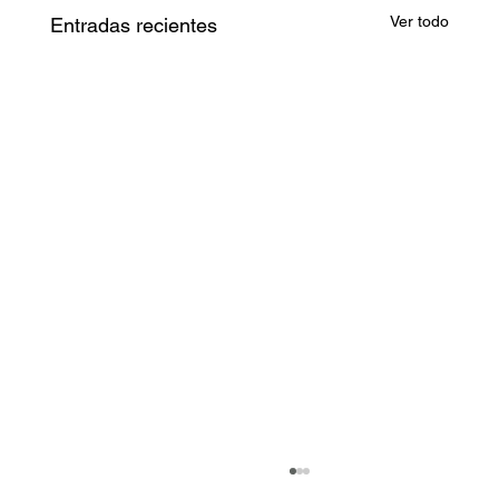
Ver todo
Entradas recientes