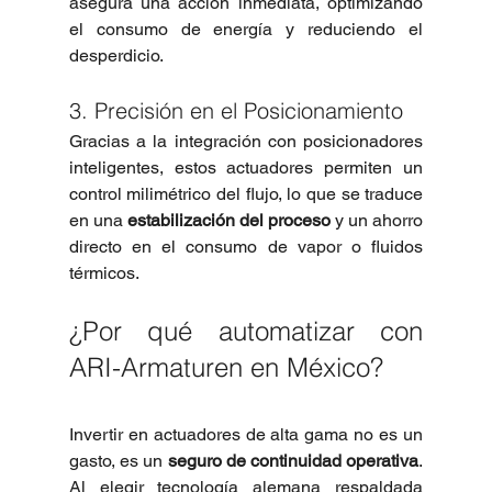
asegura una acción inmediata, optimizando 
el consumo de energía y reduciendo el 
desperdicio.
3. Precisión en el Posicionamiento
Gracias a la integración con posicionadores 
inteligentes, estos actuadores permiten un 
control milimétrico del flujo, lo que se traduce 
en una 
estabilización del proceso
 y un ahorro 
directo en el consumo de vapor o fluidos 
térmicos.
¿Por qué automatizar con 
ARI-Armaturen en México?
Invertir en actuadores de alta gama no es un 
gasto, es un 
seguro de continuidad operativa
. 
Al elegir tecnología alemana respaldada 