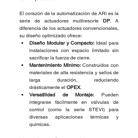
El corazón de la automatización de ARI es la 
serie de actuadores multiresorte 
DP
. A 
diferencia de los actuadores convencionales, 
su diseño optimizado ofrece:
Diseño Modular y Compacto:
 Ideal para 
instalaciones con espacio limitado sin 
sacrificar la fuerza de cierre.
Mantenimiento Mínimo:
 Construidos con 
materiales de alta resistencia y sellos de 
larga duración, reduciendo 
drásticamente el 
OPEX
.
Versatilidad de Montaje:
 Pueden 
integrarse fácilmente en válvulas de 
control (como la serie STEVI) para 
diversas aplicaciones térmicas y 
químicas.