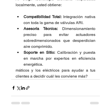
localmente, usted obtiene:
Compatibilidad Total:
 Integración nativa 
con toda la gama de válvulas ARI.
Asesoría Técnica:
 Dimensionamiento 
preciso para evitar actuadores 
sobredimensionados que desperdician 
aire comprimido.
Soporte en Sitio:
 Calibración y puesta 
en marcha por expertos en eficiencia 
energética.
máticos y los eléctricos para ayudar a tus 
clientes a decidir cuál les conviene más?