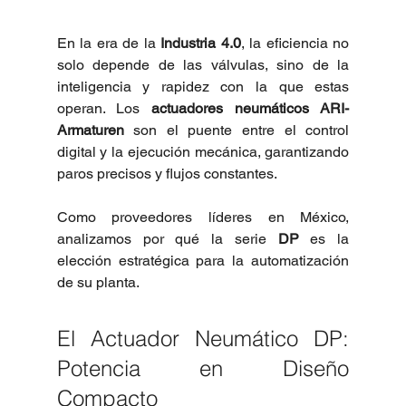
En la era de la 
Industria 4.0
, la eficiencia no 
solo depende de las válvulas, sino de la 
inteligencia y rapidez con la que estas 
operan. Los 
actuadores neumáticos ARI-
Armaturen
 son el puente entre el control 
digital y la ejecución mecánica, garantizando 
paros precisos y flujos constantes.
Como proveedores líderes en México, 
analizamos por qué la serie 
DP
 es la 
elección estratégica para la automatización 
de su planta.
El Actuador Neumático DP: 
Potencia en Diseño 
Compacto