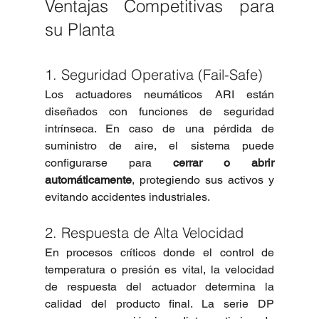
Ventajas Competitivas para 
su Planta
1. Seguridad Operativa (Fail-Safe)
Los actuadores neumáticos ARI están 
diseñados con funciones de seguridad 
intrínseca. En caso de una pérdida de 
suministro de aire, el sistema puede 
configurarse para 
cerrar o abrir 
automáticamente
, protegiendo sus activos y 
evitando accidentes industriales.
2. Respuesta de Alta Velocidad
En procesos críticos donde el control de 
temperatura o presión es vital, la velocidad 
de respuesta del actuador determina la 
calidad del producto final. La serie DP 