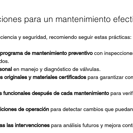
ones para un mantenimiento efect
iciencia y seguridad, recomiendo seguir estas prácticas:
programa de mantenimiento preventivo
 con inspeccione
ados.
sonal
 en manejo y diagnóstico de válvulas.
s originales y materiales certificados
 para garantizar com
s funcionales después de cada mantenimiento
 para verif
iciones de operación
 para detectar cambios que puedan 
s las intervenciones
 para análisis futuros y mejora cont