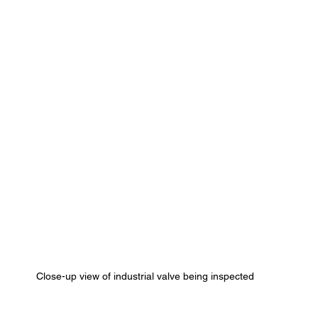
Close-up view of industrial valve being inspected