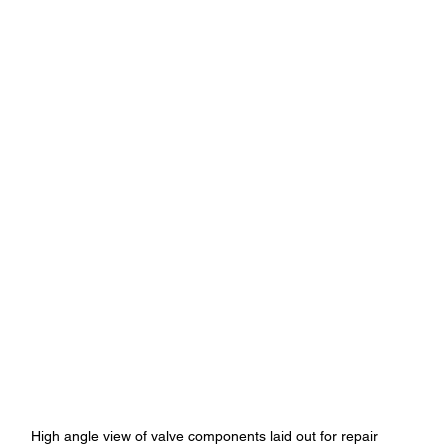
High angle view of valve components laid out for repair