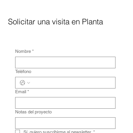
Solicitar una visita en Planta
Nombre
*
Teléfono
Email
*
Notas del proyecto
Sí, quiero suscribirme al newsletter.
*