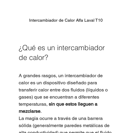
Intercambiador de Calor Alfa Laval T10 
¿Qué es un intercambiador 
de calor?
A grandes rasgos, un intercambiador de 
calor es un dispositivo diseñado para 
transferir calor entre dos fluidos (líquidos o 
gases) que se encuentran a diferentes 
temperaturas, 
sin que estos lleguen a 
mezclarse
.
La magia ocurre a través de una barrera 
sólida (generalmente paredes metálicas de 
alta conductividad) que permite que el fluido 