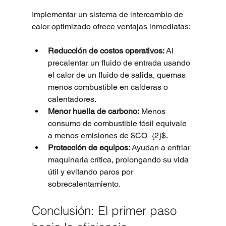
Implementar un sistema de intercambio de 
calor optimizado ofrece ventajas inmediatas:
Reducción de costos operativos:
 Al 
precalentar un fluido de entrada usando 
el calor de un fluido de salida, quemas 
menos combustible en calderas o 
calentadores.
Menor huella de carbono:
 Menos 
consumo de combustible fósil equivale 
a menos emisiones de $CO_{2}$.
Protección de equipos:
 Ayudan a enfriar 
maquinaria crítica, prolongando su vida 
útil y evitando paros por 
sobrecalentamiento.
Conclusión: El primer paso 