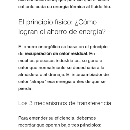
caliente ceda su energía térmica al fluido frío.
El principio físico: ¿Cómo 
logran el ahorro de energía?
El ahorro energético se basa en el principio 
de 
recuperación de calor residual
. En 
muchos procesos industriales, se genera 
calor que normalmente se desecharía a la 
atmósfera o al drenaje. El intercambiador de 
calor "atrapa" esa energía antes de que se 
pierda.
Los 3 mecanismos de transferencia
Para entender su eficiencia, debemos 
recordar que operan bajo tres principios: