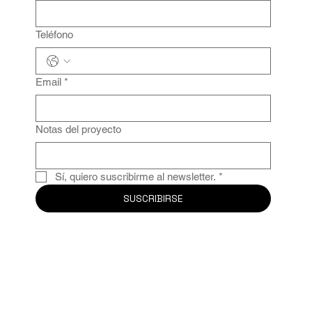
Teléfono
Email
*
Notas del proyecto
Sí, quiero suscribirme al newsletter.
*
SUSCRIBIRSE