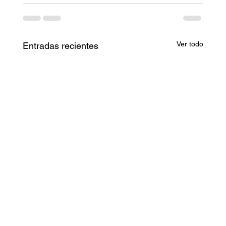
Ver todo
Entradas recientes