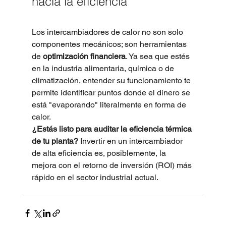
hacia la eficiencia
Los intercambiadores de calor no son solo 
componentes mecánicos; son herramientas 
de 
optimización financiera
. Ya sea que estés 
en la industria alimentaria, química o de 
climatización, entender su funcionamiento te 
permite identificar puntos donde el dinero se 
está "evaporando" literalmente en forma de 
calor.
¿Estás listo para auditar la eficiencia térmica 
de tu planta?
 Invertir en un intercambiador 
de alta eficiencia es, posiblemente, la 
mejora con el retorno de inversión (ROI) más 
rápido en el sector industrial actual.