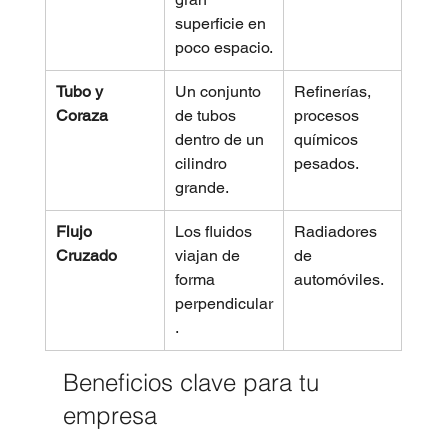
superficie en 
poco espacio.
Tubo y 
Un conjunto 
Refinerías, 
Coraza
de tubos 
procesos 
dentro de un 
químicos 
cilindro 
pesados.
grande.
Flujo 
Los fluidos 
Radiadores 
Cruzado
viajan de 
de 
forma 
automóviles.
perpendicular
.
Beneficios clave para tu 
empresa