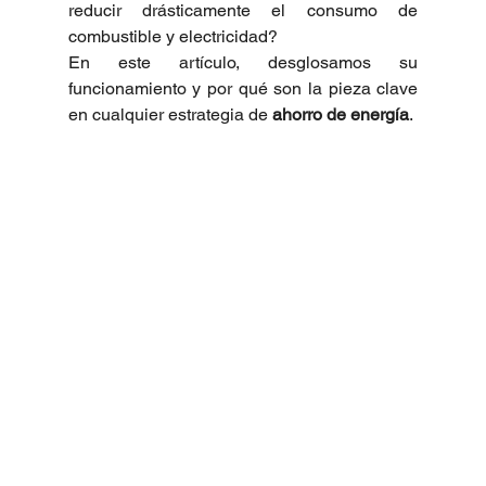
reducir drásticamente el consumo de 
combustible y electricidad?
En este artículo, desglosamos su 
funcionamiento y por qué son la pieza clave 
en cualquier estrategia de 
ahorro de energía
.