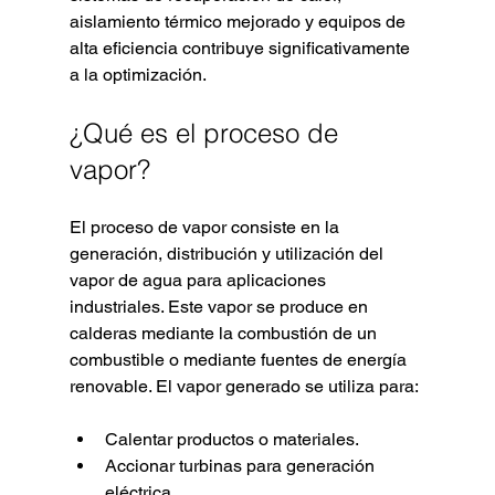
aislamiento térmico mejorado y equipos de 
alta eficiencia contribuye significativamente 
a la optimización.
¿Qué es el proceso de 
vapor?
El proceso de vapor consiste en la 
generación, distribución y utilización del 
vapor de agua para aplicaciones 
industriales. Este vapor se produce en 
calderas mediante la combustión de un 
combustible o mediante fuentes de energía 
renovable. El vapor generado se utiliza para:
Calentar productos o materiales.
Accionar turbinas para generación 
eléctrica.