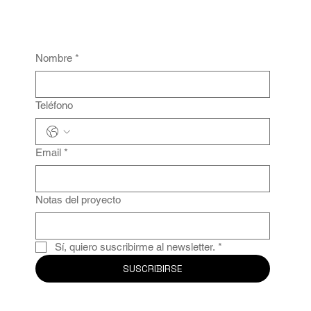
Nombre
*
Teléfono
Email
*
Notas del proyecto
Sí, quiero suscribirme al newsletter.
*
SUSCRIBIRSE