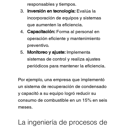
responsables y tiempos.
Inversión en tecnología:
 Evalúa la 
incorporación de equipos y sistemas 
que aumenten la eficiencia.
Capacitación:
 Forma al personal en 
operación eficiente y mantenimiento 
preventivo.
Monitoreo y ajuste:
 Implementa 
sistemas de control y realiza ajustes 
periódicos para mantener la eficiencia.
Por ejemplo, una empresa que implementó 
un sistema de recuperación de condensado 
y capacitó a su equipo logró reducir su 
consumo de combustible en un 15% en seis 
meses.
La ingeniería de procesos de 