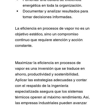
energética en toda la organización.
Documentar y analizar resultados para 
tomar decisiones informadas.
La eficiencia en procesos de vapor no es un 
objetivo estático, sino un compromiso 
continuo que requiere atención y acción 
constante.
Maximizar la eficiencia en procesos de 
vapor es una inversión que se traduce en 
ahorro, productividad y sostenibilidad. 
Aplicar las estrategias adecuadas y contar 
con el respaldo de la ingeniería 
especializada asegura que los sistemas 
térmicos operen al máximo rendimiento. Así, 
las empresas industriales pueden avanzar 