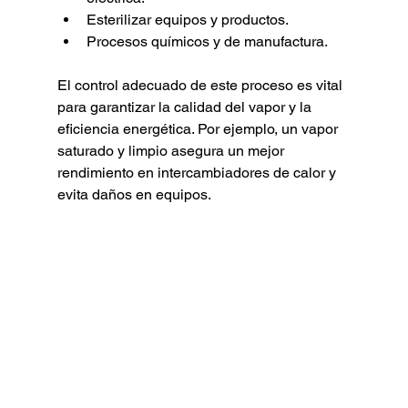
Esterilizar equipos y productos.
Procesos químicos y de manufactura.
El control adecuado de este proceso es vital 
para garantizar la calidad del vapor y la 
eficiencia energética. Por ejemplo, un vapor 
saturado y limpio asegura un mejor 
rendimiento en intercambiadores de calor y 
evita daños en equipos.