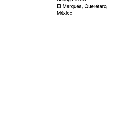
El Marqués, Querétaro,
México