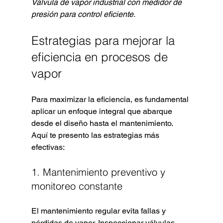
Válvula de vapor industrial con medidor de 
presión para control eficiente.
Estrategias para mejorar la 
eficiencia en procesos de 
vapor
Para maximizar la eficiencia, es fundamental 
aplicar un enfoque integral que abarque 
desde el diseño hasta el mantenimiento. 
Aquí te presento las estrategias más 
efectivas:
1. Mantenimiento preventivo y 
monitoreo constante
El mantenimiento regular evita fallas y 
pérdidas de vapor. Inspeccionar válvulas, 