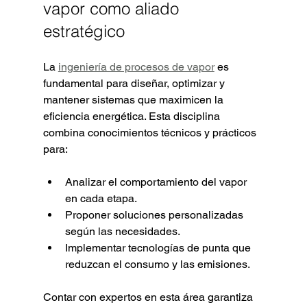
vapor como aliado 
estratégico
La 
ingeniería de procesos de vapor
 es 
fundamental para diseñar, optimizar y 
mantener sistemas que maximicen la 
eficiencia energética. Esta disciplina 
combina conocimientos técnicos y prácticos 
para:
Analizar el comportamiento del vapor 
en cada etapa.
Proponer soluciones personalizadas 
según las necesidades.
Implementar tecnologías de punta que 
reduzcan el consumo y las emisiones.
Contar con expertos en esta área garantiza 