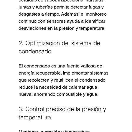
juntas y tuberías permite detectar fugas y 
desgastes a tiempo. Además, el monitoreo 
continuo con sensores ayuda a identificar 
desviaciones en la presión y temperatura.
2. Optimización del sistema de 
condensado
El condensado es una fuente valiosa de 
energía recuperable. Implementar sistemas 
que recolecten y reutilicen el condensado 
reduce la necesidad de calentar agua 
nueva, ahorrando combustible y agua.
3. Control preciso de la presión y 
temperatura
Mantener la presión y temperatura 