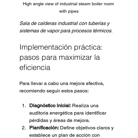
High angle view of industrial steam boiler room 
with pipes
Sala de calderas industrial con tuberías y 
sistemas de vapor para procesos térmicos.
Implementación práctica: 
pasos para maximizar la 
eficiencia
Para llevar a cabo una mejora efectiva, 
recomiendo seguir estos pasos:
Diagnóstico inicial:
 Realiza una 
auditoría energética para identificar 
pérdidas y áreas de mejora.
Planificación:
 Define objetivos claros y 
establece un plan de acción con 