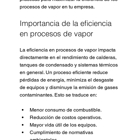
procesos de vapor en tu empresa.
Importancia de la eficiencia 
en procesos de vapor
La eficiencia en procesos de vapor impacta 
directamente en el rendimiento de calderas, 
tanques de condensado y sistemas térmicos 
en general. Un proceso eficiente reduce 
pérdidas de energía, minimiza el desgaste 
de equipos y disminuye la emisión de gases 
contaminantes. Esto se traduce en:
Menor consumo de combustible.
Reducción de costos operativos.
Mayor vida útil de los equipos.
Cumplimiento de normativas 
ambientales.