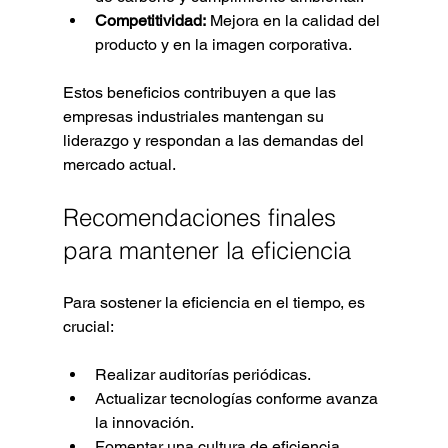
Competitividad:
 Mejora en la calidad del 
producto y en la imagen corporativa.
Estos beneficios contribuyen a que las 
empresas industriales mantengan su 
liderazgo y respondan a las demandas del 
mercado actual.
Recomendaciones finales 
para mantener la eficiencia
Para sostener la eficiencia en el tiempo, es 
crucial:
Realizar auditorías periódicas.
Actualizar tecnologías conforme avanza 
la innovación.
Fomentar una cultura de eficiencia 