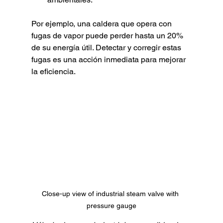
Por ejemplo, una caldera que opera con 
fugas de vapor puede perder hasta un 20% 
de su energía útil. Detectar y corregir estas 
fugas es una acción inmediata para mejorar 
la eficiencia.
Close-up view of industrial steam valve with 
pressure gauge