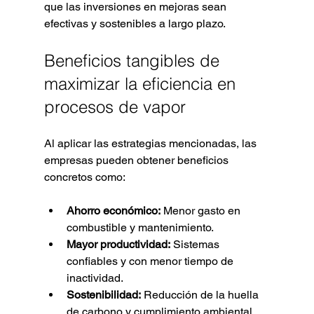
que las inversiones en mejoras sean 
efectivas y sostenibles a largo plazo.
Beneficios tangibles de 
maximizar la eficiencia en 
procesos de vapor
Al aplicar las estrategias mencionadas, las 
empresas pueden obtener beneficios 
concretos como:
Ahorro económico:
 Menor gasto en 
combustible y mantenimiento.
Mayor productividad:
 Sistemas 
confiables y con menor tiempo de 
inactividad.
Sostenibilidad:
 Reducción de la huella 
de carbono y cumplimiento ambiental.