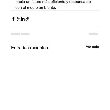
hacia un futuro más eficiente y responsable 
con el medio ambiente.
Ver todo
Entradas recientes