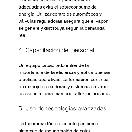
adecuadas evita el sobreconsumo de 
energía. Utilizar controles automáticos y 
válvulas reguladoras asegura que el vapor 
se genere y distribuya según la demanda 
real.
4. Capacitación del personal
Un equipo capacitado entiende la 
importancia de la eficiencia y aplica buenas 
prácticas operativas. La formación continua 
en manejo de calderas y sistemas de vapor 
es esencial para mantener altos estándares.
5. Uso de tecnologías avanzadas
La incorporación de tecnologías como 
sistemas de recuperación de calor, 